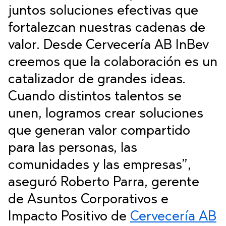
juntos soluciones efectivas que
fortalezcan nuestras cadenas de
valor. Desde Cervecería AB InBev
creemos que la colaboración es un
catalizador de grandes ideas.
Cuando distintos talentos se
unen, logramos crear soluciones
que generan valor compartido
para las personas, las
comunidades y las empresas”,
aseguró Roberto Parra, gerente
de Asuntos Corporativos e
Impacto Positivo de
Cervecería AB