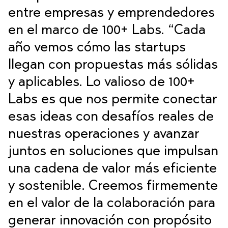
entre empresas y emprendedores
en el marco de 100+ Labs. “Cada
año vemos cómo las startups
llegan con propuestas más sólidas
y aplicables. Lo valioso de 100+
Labs es que nos permite conectar
esas ideas con desafíos reales de
nuestras operaciones y avanzar
juntos en soluciones que impulsan
una cadena de valor más eficiente
y sostenible. Creemos firmemente
en el valor de la colaboración para
generar innovación con propósito