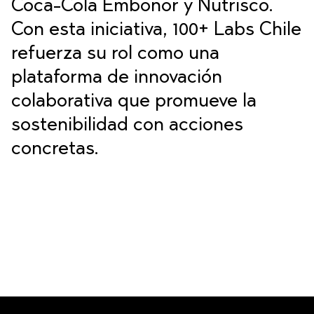
Coca-Cola Embonor y Nutrisco.
Con esta iniciativa, 100+ Labs Chile
refuerza su rol como una
plataforma de innovación
colaborativa que promueve la
sostenibilidad con acciones
concretas.