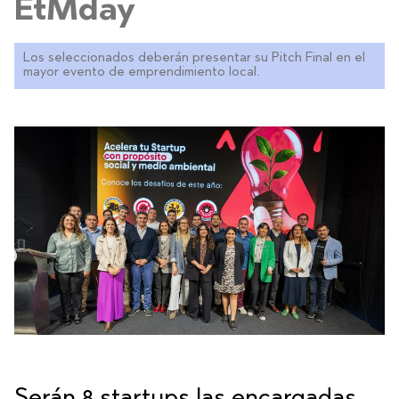
EtMday
Los seleccionados deberán presentar su Pitch Final en el
mayor evento de emprendimiento local.