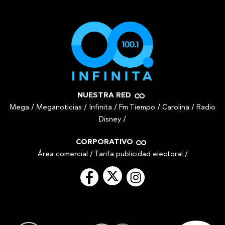
NUESTRA RED
Mega
/
Meganoticias
/
Infinita
/
Fm Tiempo
/
Carolina
/
Radio
Disney
/
CORPORATIVO
Área comercial
/
Tarifa publicidad electoral
/