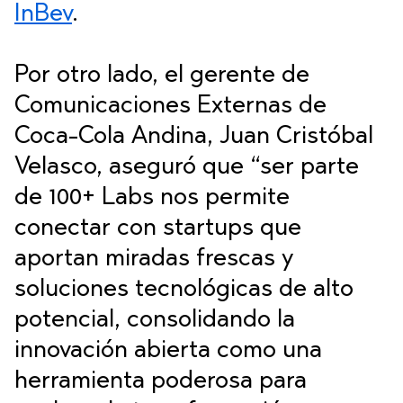
InBev
.
Por otro lado, el gerente de
Comunicaciones Externas de
Coca-Cola Andina, Juan Cristóbal
Velasco, aseguró que “ser parte
de 100+ Labs nos permite
conectar con startups que
aportan miradas frescas y
soluciones tecnológicas de alto
potencial, consolidando la
innovación abierta como una
herramienta poderosa para