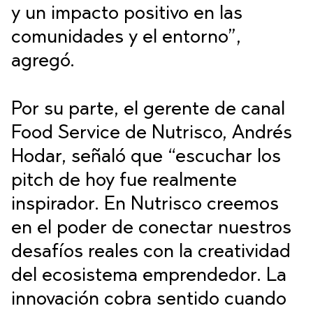
y un impacto positivo en las
comunidades y el entorno”,
agregó.
Por su parte, el gerente de canal
Food Service de Nutrisco, Andrés
Hodar, señaló que “escuchar los
pitch de hoy fue realmente
inspirador. En Nutrisco creemos
en el poder de conectar nuestros
desafíos reales con la creatividad
del ecosistema emprendedor. La
innovación cobra sentido cuando