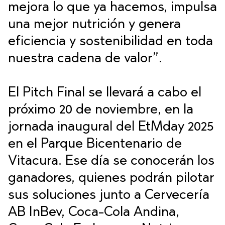
mejora lo que ya hacemos, impulsa
una mejor nutrición y genera
eficiencia y sostenibilidad en toda
nuestra cadena de valor”.
El Pitch Final se llevará a cabo el
próximo 20 de noviembre, en la
jornada inaugural del EtMday 2025
en el Parque Bicentenario de
Vitacura. Ese día se conocerán los
ganadores, quienes podrán pilotar
sus soluciones junto a Cervecería
AB InBev, Coca-Cola Andina,