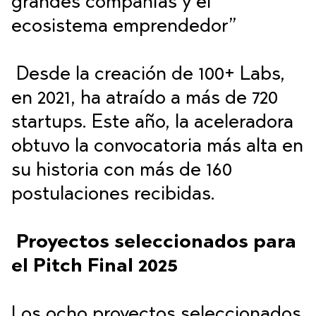
grandes compañías y el
ecosistema emprendedor”
Desde la creación de 100+ Labs,
en 2021, ha atraído a más de 720
startups. Este año, la aceleradora
obtuvo la convocatoria más alta en
su historia con más de 160
postulaciones recibidas.
Proyectos seleccionados para
el Pitch Final 2025
Los ocho proyectos seleccionados