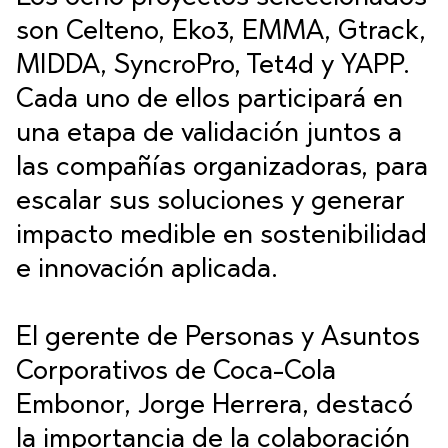
son Celteno, Eko3, EMMA, Gtrack,
MIDDA, SyncroPro, Tet4d y YAPP.
Cada uno de ellos participará en
una etapa de validación juntos a
las compañías organizadoras, para
escalar sus soluciones y generar
impacto medible en sostenibilidad
e innovación aplicada.
El gerente de Personas y Asuntos
Corporativos de Coca-Cola
Embonor, Jorge Herrera, destacó
la importancia de la colaboración