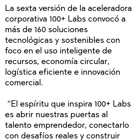
La sexta versión de la aceleradora
corporativa 100+ Labs convocó a
más de 160 soluciones
tecnológicas y sostenibles con
foco en el uso inteligente de
recursos, economía circular,
logística eficiente e innovación
comercial.
“El espíritu que inspira 100+ Labs
es abrir nuestras puertas al
talento emprendedor, conectarlo
con desafíos reales y construir