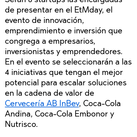
Serán 8 startups las encargadas
de presentar en el EtMday, el
evento de innovación,
emprendimiento e inversión que
congrega a empresarios,
inversionistas y emprendedores.
En el evento se seleccionarán a las
4 iniciativas que tengan el mejor
potencial para escalar soluciones
en la cadena de valor de
Cervecería AB InBev
, Coca-Cola
Andina, Coca-Cola Embonor y
Nutrisco.