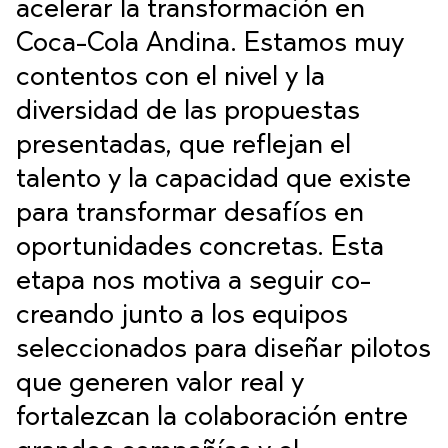
acelerar la transformación en
Coca-Cola Andina. Estamos muy
contentos con el nivel y la
diversidad de las propuestas
presentadas, que reflejan el
talento y la capacidad que existe
para transformar desafíos en
oportunidades concretas. Esta
etapa nos motiva a seguir co-
creando junto a los equipos
seleccionados para diseñar pilotos
que generen valor real y
fortalezcan la colaboración entre