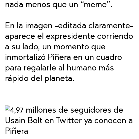
nada menos que un “meme”.
En la imagen -editada claramente-
aparece el expresidente corriendo
a su lado, un momento que
inmortalizó Piñera en un cuadro
para regalarle al humano más
rápido del planeta.