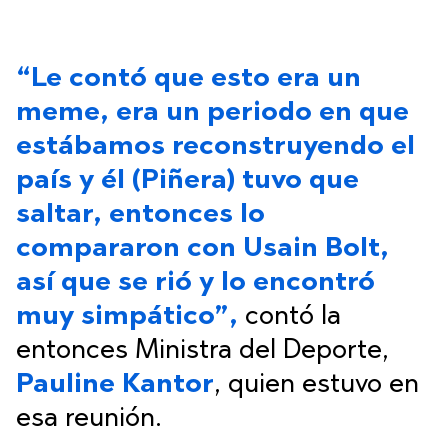
“Le contó que esto era un
meme, era un periodo en que
estábamos reconstruyendo el
país y él (Piñera) tuvo que
saltar, entonces lo
compararon con Usain Bolt,
así que se rió y lo encontró
muy simpático”,
contó la
entonces Ministra del Deporte,
Pauline Kantor
, quien estuvo en
esa reunión.