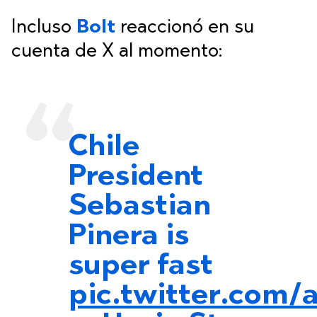
Incluso
Bolt
reaccionó en su
cuenta de X al momento:
Chile
President
Sebastian
Pinera is
super fast
pic.twitter.com/