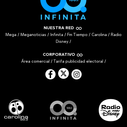
NUESTRA RED
Mega
/
Meganoticias
/
Infinita
/
Fm Tiempo
/
Carolina
/
Radio
Disney
/
CORPORATIVO
Área comercial
/
Tarifa publicidad electoral
/