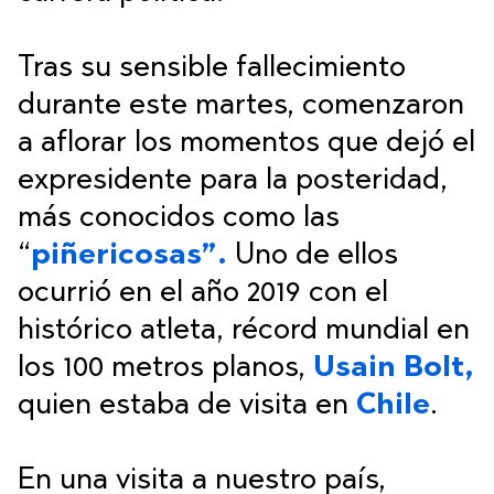
Tras su sensible fallecimiento
durante este martes, comenzaron
a aflorar los momentos que dejó el
expresidente para la posteridad,
más conocidos como las
“
piñericosas”.
Uno de ellos
ocurrió en el año 2019 con el
histórico atleta, récord mundial en
los 100 metros planos,
Usain Bolt,
quien estaba de visita en
Chile
.
En una visita a nuestro país,