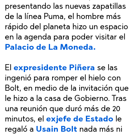
presentando las nuevas zapatillas
de la línea Puma, el hombre más
rápido del planeta hizo un espacio
en la agenda para poder visitar el
Palacio de La Moneda.
El
expresidente Piñera
se las
ingenió para romper el hielo con
Bolt, en medio de la invitación que
le hizo a la casa de Gobierno. Tras
una reunión que duró más de 20
minutos, el
exjefe de Estado
le
regaló a
Usain
Bolt
nada más ni