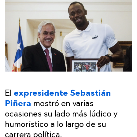
El
expresidente Sebastián
Piñera
mostró en varias
ocasiones su lado más lúdico y
humorístico a lo largo de su
carrera política.