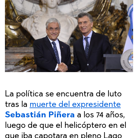
La política se encuentra de luto
tras la
muerte del expresidente
Sebastián Piñera
a los 74 años,
luego de que el helicóptero en el
que iba capotara en pleno Lago