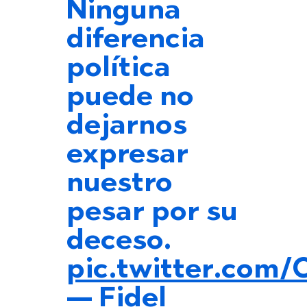
Ninguna
diferencia
política
puede no
dejarnos
expresar
nuestro
pesar por su
deceso.
pic.twitter.com
— Fidel