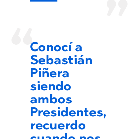
Conocí a
Sebastián
Piñera
siendo
ambos
Presidentes,
recuerdo