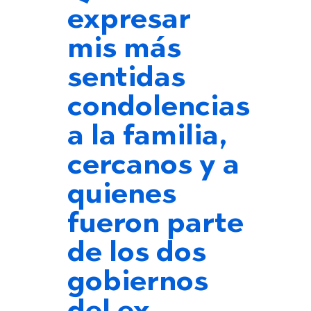
expresar
mis más
sentidas
condolencias
a la familia,
cercanos y a
quienes
fueron parte
de los dos
gobiernos