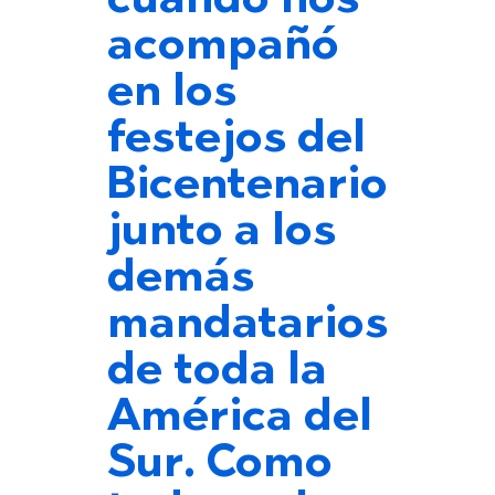
cuando nos
acompañó
en los
festejos del
Bicentenario
junto a los
demás
mandatarios
de toda la
América del
Sur. Como