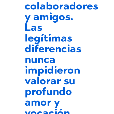
colaboradores
y amigos.
Las
legítimas
diferencias
nunca
impidieron
valorar su
profundo
amor y
vocación