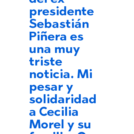
presidente
Sebastián
Piñera es
una muy
triste
noticia. Mi
pesar y
solidaridad
a Cecilia
Morel y su