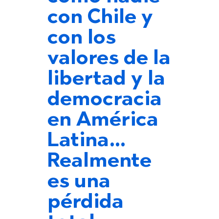
con Chile y
con los
valores de la
libertad y la
democracia
en América
Latina…
Realmente
es una
pérdida