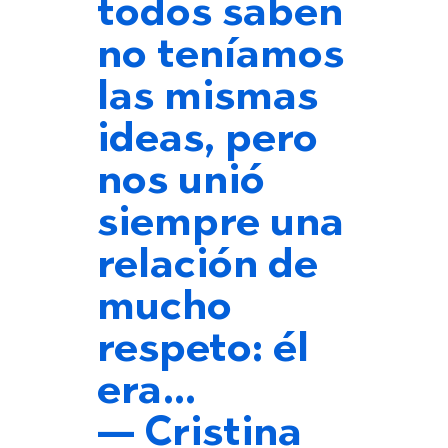
todos saben
no teníamos
las mismas
ideas, pero
nos unió
siempre una
relación de
mucho
respeto: él
era…
— Cristina