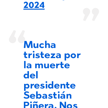
2024
Mucha
tristeza por
la muerte
del
presidente
Sebastián
Piñera. Nos