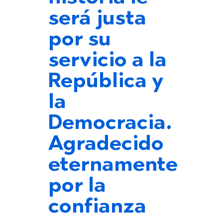
será justa
por su
servicio a la
República y
la
Democracia.
Agradecido
eternamente
por la
confianza