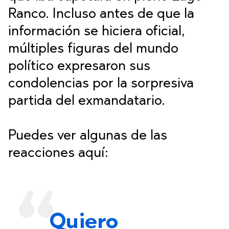
Ranco. Incluso antes de que la
información se hiciera oficial,
múltiples figuras del mundo
político expresaron sus
condolencias por la sorpresiva
partida del exmandatario.
Puedes ver algunas de las
reacciones aquí:
Quiero