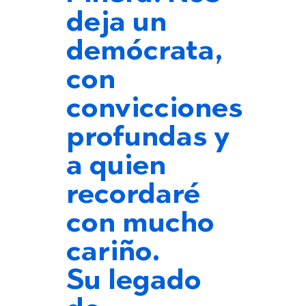
deja un
demócrata,
con
convicciones
profundas y
a quien
recordaré
con mucho
cariño.
Su legado