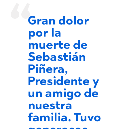
Gran dolor
por la
muerte de
Sebastián
Piñera,
Presidente y
un amigo de
nuestra
familia. Tuvo