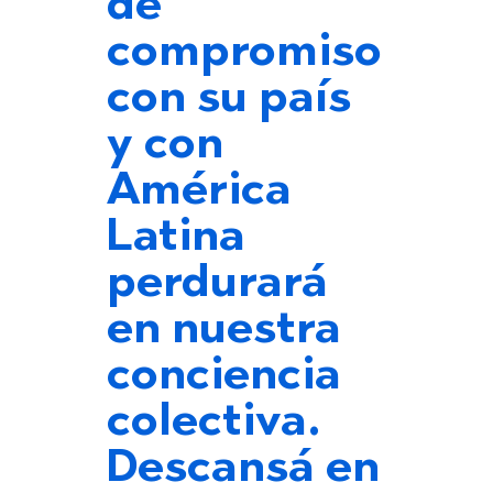
de
compromiso
con su país
y con
América
Latina
perdurará
en nuestra
conciencia
colectiva.
Descansá en