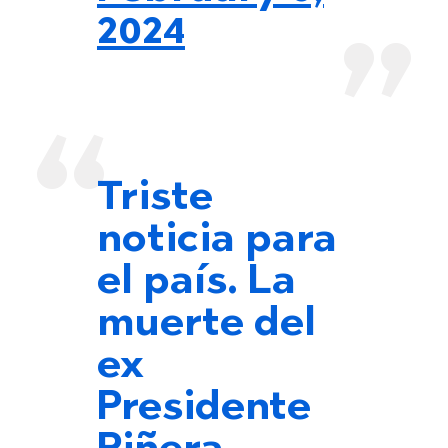
2024
Triste
noticia para
el país. La
muerte del
ex
Presidente