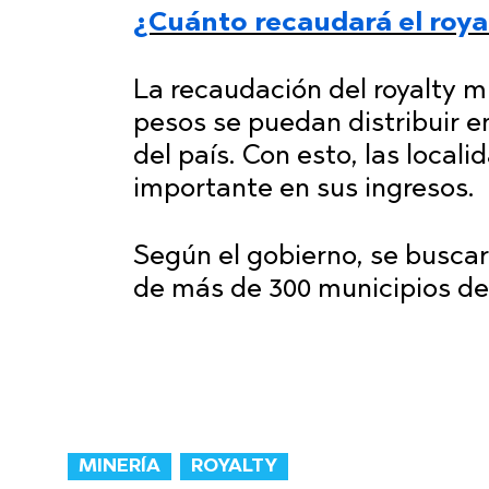
¿Cuánto recaudará el roya
La recaudación del royalty m
pesos se puedan distribuir 
del país. Con esto, las local
importante en sus ingresos.
Según el gobierno, se buscar
de más de 300 municipios de
MINERÍA
ROYALTY