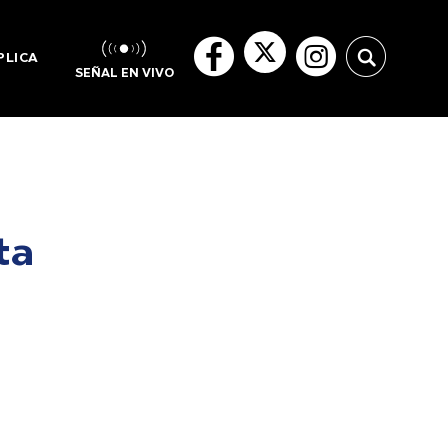
PLICA
SEÑAL EN VIVO
ta