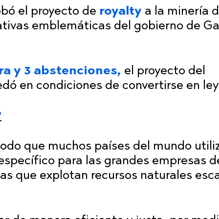
obó el proyecto de
royalty
a la minería 
ciativas emblemáticas del gobierno de Ga
tra y 3 abstenciones,
el proyecto del
dó en condiciones de convertirse en ley
?
odo que muchos países del mundo utiliz
specífico para las grandes empresas de
las que explotan recursos naturales esc