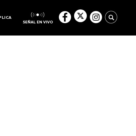
PLICA
SEÑAL EN VIVO