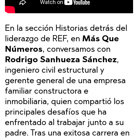
En la sección
Historias detrás del
liderazgo de REF, en
Más Que
Números
, conversamos con
Rodrigo Sanhueza Sánchez
,
ingeniero civil estructural y
gerente general de una empresa
familiar constructora e
inmobiliaria, quien compartió los
principales desafíos que ha
enfrentado al trabajar junto a su
padre. Tras una exitosa carrera en