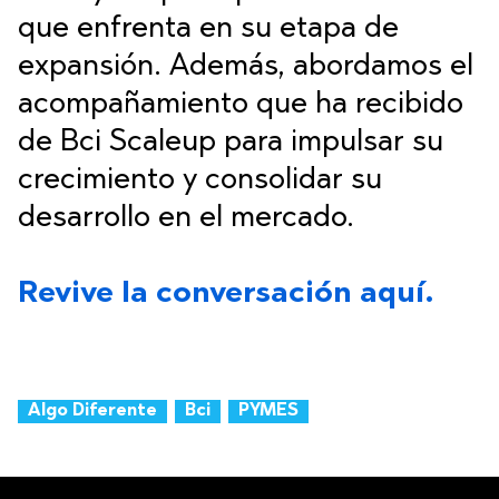
que enfrenta en su etapa de
expansión. Además, abordamos el
acompañamiento que ha recibido
de Bci Scaleup para impulsar su
crecimiento y consolidar su
desarrollo en el mercado.
Revive la conversación aquí.
Algo Diferente
Bci
PYMES