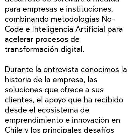
para empresas e instituciones,
combinando metodologías No-
Code e Inteligencia Artificial para
acelerar procesos de
transformación digital.
Durante la entrevista conocimos la
historia de la empresa, las
soluciones que ofrece a sus
clientes, el apoyo que ha recibido
desde el ecosistema de
emprendimiento e innovación en
Chile y los principales desafíos