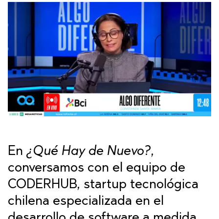
En
¿Qué Hay de Nuevo?
,
conversamos con el equipo de
CODERHUB, startup tecnológica
chilena especializada en el
desarrollo de software a medida