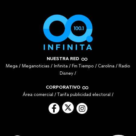
NUESTRA RED
Mega
/
Meganoticias
/
Infinita
/
Fm Tiempo
/
Carolina
/
Radio
Disney
/
CORPORATIVO
Área comercial
/
Tarifa publicidad electoral
/