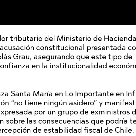
or tributario del Ministerio de Hacienda
acusación constitucional presentada co
olás Grau, asegurando que este tipo de
onfianza en la institucionalidad económ
za Santa María en Lo Importante en Infi
ón “no tiene ningún asidero” y manifest
expresada por un grupo de exministros 
n sobre las consecuencias que podría t
rcepción de estabilidad fiscal de Chile.