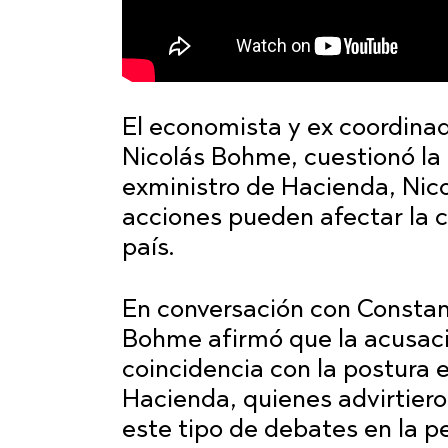
El economista y ex coordinad
Nicolás Bohme, cuestionó la 
exministro de Hacienda, Nic
acciones pueden afectar la c
país.
En conversación con Constan
Bohme afirmó que la acusaci
coincidencia con la postura 
Hacienda, quienes advirtiero
este tipo de debates en la pe