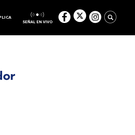
PLICA
SEÑAL EN VIVO
dor