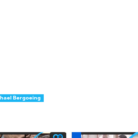
hael Bergoeing