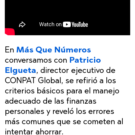
En
Más Que Números
conversamos con
Patricio
Elgueta
, director ejecutivo de
CONPAT Global, se refirió a los
criterios básicos para el manejo
adecuado de las finanzas
personales y reveló los errores
más comunes que se cometen al
intentar ahorrar.