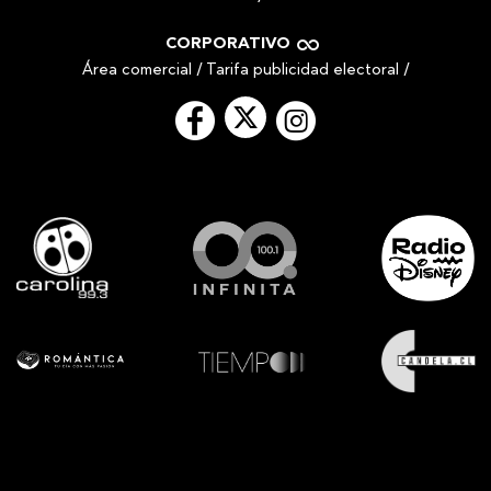
CORPORATIVO
Área comercial
/
Tarifa publicidad electoral
/