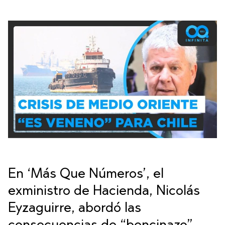
En ‘Más Que Números’, el
exministro de Hacienda, Nicolás
Eyzaguirre, abordó las