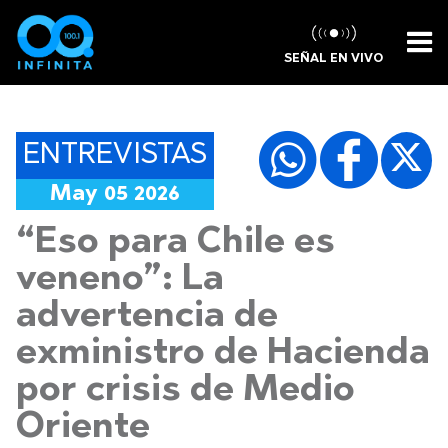
SEÑAL EN VIVO
ENTREVISTAS
May 05 2026
“Eso para Chile es
veneno”: La
advertencia de
exministro de Hacienda
por crisis de Medio
Oriente