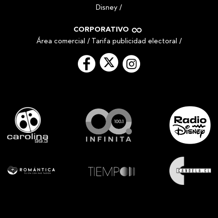
Disney
/
CORPORATIVO
Área comercial
/
Tarifa publicidad electoral
/