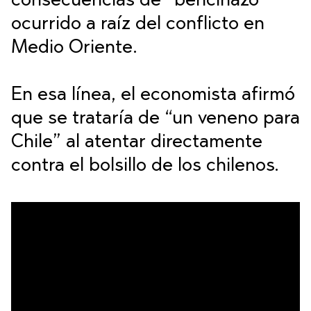
consecuencias de “bencinazo”
ocurrido a raíz del conflicto en
Medio Oriente.
En esa línea, el economista afirmó
que se trataría de “un veneno para
Chile” al atentar directamente
contra el bolsillo de los chilenos.