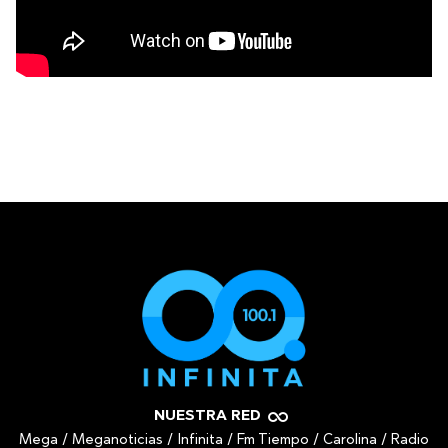
NUESTRA RED
Mega
/
Meganoticias
/
Infinita
/
Fm Tiempo
/
Carolina
/
Radio