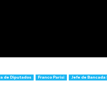
a de Diputados
Franco Parisi
Jefe de Bancada