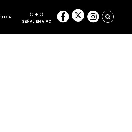
PLICA
SEÑAL EN VIVO