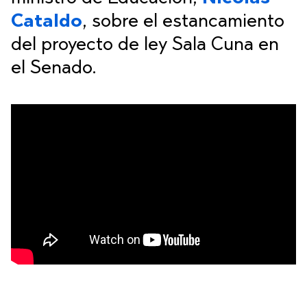
Cataldo
, sobre el estancamiento
del proyecto de ley Sala Cuna en
el Senado.