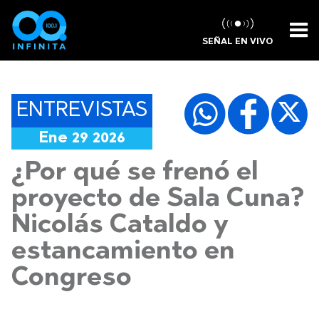
SEÑAL EN VIVO
ENTREVISTAS
Ene 29 2026
¿Por qué se frenó el
proyecto de Sala Cuna?
Nicolás Cataldo y
estancamiento en
Congreso