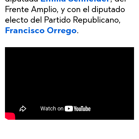
Frente Amplio, y con el diputado
electo del Partido Republicano,
Francisco Orrego
.