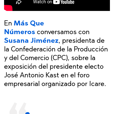
En
Más Que
Números
conversamos con
Susana Jiménez
, presidenta de
la Confederación de la Producción
y del Comercio (CPC), sobre la
exposición del presidente electo
José Antonio Kast en el foro
empresarial organizado por Icare.