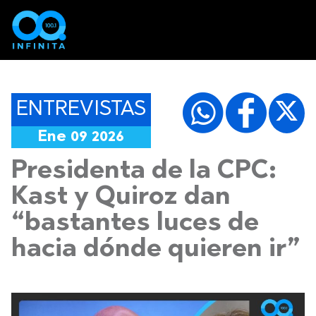
ENTREVISTAS
Ene 09 2026
Presidenta de la CPC:
Kast y Quiroz dan
“bastantes luces de
hacia dónde quieren ir”