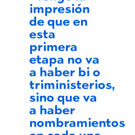
impresión
de que en
esta
primera
etapa no va
a haber bi o
triministerios,
sino que va
a haber
nombramientos