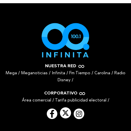
NUESTRA RED
Mega
/
Meganoticias
/
Infinita
/
Fm Tiempo
/
Carolina
/
Radio
Disney
/
CORPORATIVO
Área comercial
/
Tarifa publicidad electoral
/