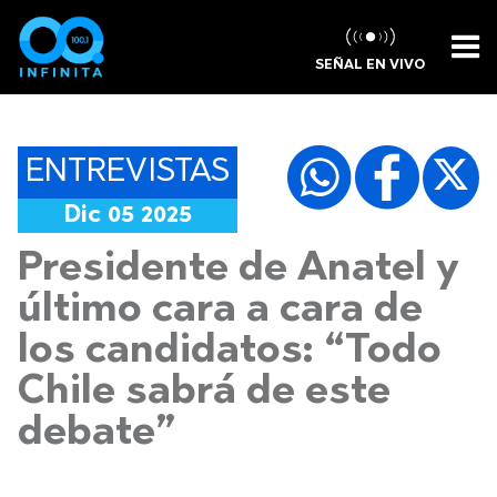
SEÑAL EN VIVO
ENTREVISTAS
Dic 05 2025
Presidente de Anatel y
último cara a cara de
los candidatos: “Todo
Chile sabrá de este
debate”