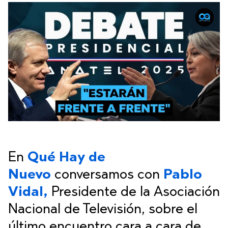
En
Qué Hay de
Nuevo
conversamos con
Pablo
Vidal,
Presidente de la Asociación
Nacional de Televisión, sobre el
último encuentro cara a cara de