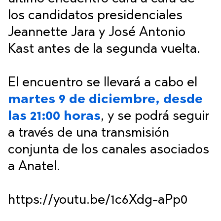
los candidatos presidenciales
Jeannette Jara y José Antonio
Kast antes de la segunda vuelta.
El encuentro se llevará a cabo el
martes 9 de diciembre, desde
las 21:00 horas
, y se podrá seguir
a través de una transmisión
conjunta de los canales asociados
a Anatel.
https://youtu.be/1c6Xdg-aPp0