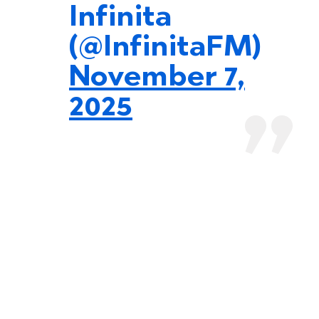
Infinita
(@InfinitaFM)
November 7,
2025