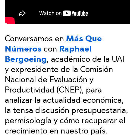
Conversamos en
Más Que
Números
con
Raphael
Bergoeing
, académico de la UAI
y expresidente de la Comisión
Nacional de Evaluación y
Productividad (CNEP), para
analizar la actualidad económica,
la tensa discusión presupuestaria,
permisología y cómo recuperar el
crecimiento en nuestro país.