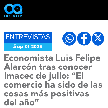
ENTREVISTAS
Sep 01 2025
Economista Luis Felipe
Alarcón tras conocer
Imacec de julio: “El
comercio ha sido de las
cosas más positivas
del año”