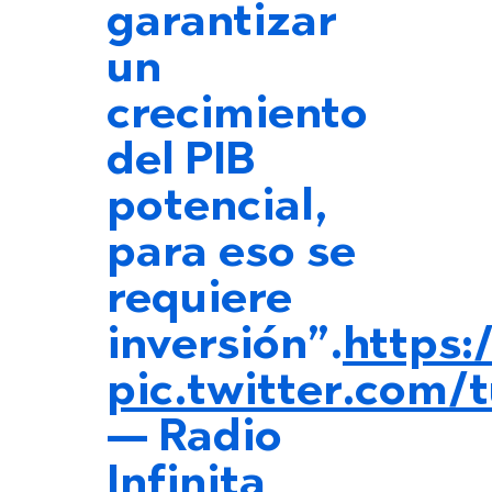
garantizar
un
crecimiento
del PIB
potencial,
para eso se
requiere
inversión”.
https:
pic.twitter.com
— Radio
Infinita