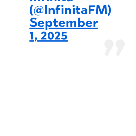
(@InfinitaFM)
September
1, 2025