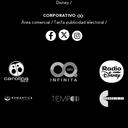
Disney
/
CORPORATIVO
Área comercial
/
Tarifa publicidad electoral
/