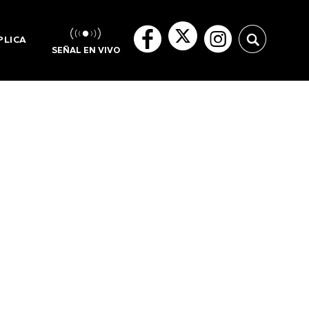
PLICA
SEÑAL EN VIVO