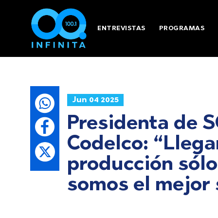
ENTREVISTAS
PROGRAMAS
Jun 04 2025
Presidenta de 
Codelco: “Llega
producción sólo
somos el mejor 