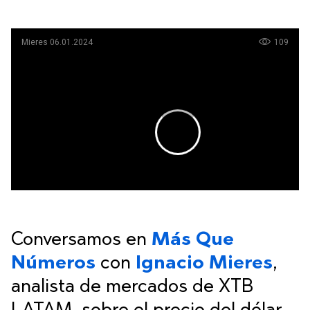
Conversamos en
Más Que
Números
con
Ignacio Mieres
,
analista de mercados de XTB