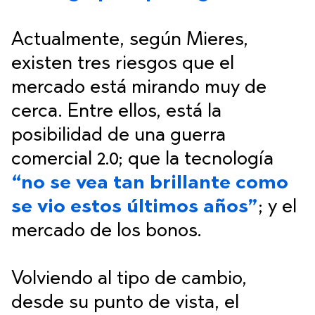
Actualmente, según Mieres,
existen tres riesgos que el
mercado está mirando muy de
cerca. Entre ellos, está la
posibilidad de una guerra
comercial 2.0; que la tecnología
“no se vea tan brillante como
se vio estos últimos años”
; y el
mercado de los bonos.
Volviendo al tipo de cambio,
desde su punto de vista, el