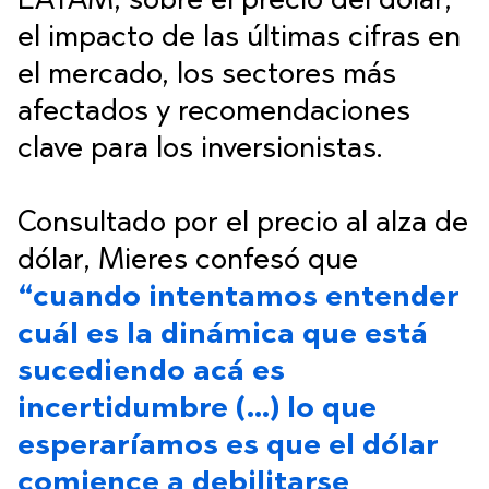
LATAM, sobre el precio del dólar,
el impacto de las últimas cifras en
el mercado, los sectores más
afectados y recomendaciones
clave para los inversionistas.
Consultado por el precio al alza de
dólar, Mieres confesó que
“cuando intentamos entender
cuál es la dinámica que está
sucediendo acá es
incertidumbre (…) lo que
esperaríamos es que el dólar
comience a debilitarse