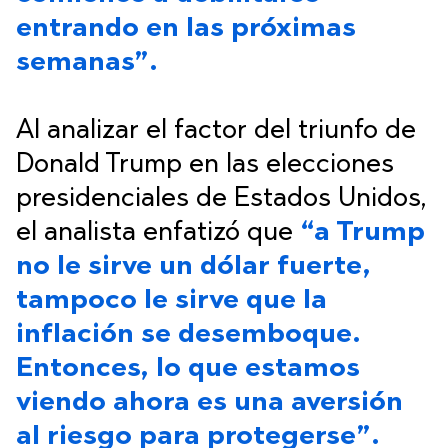
entrando en las próximas
semanas”.
Al analizar el factor del triunfo de
Donald Trump en las elecciones
presidenciales de Estados Unidos,
el analista enfatizó que
“a Trump
no le sirve un dólar fuerte,
tampoco le sirve que la
inflación se desemboque.
Entonces, lo que estamos
viendo ahora es una aversión
al riesgo para protegerse”.