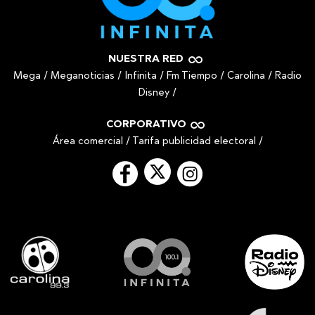
NUESTRA RED
Mega
/
Meganoticias
/
Infinita
/
Fm Tiempo
/
Carolina
/
Radio
Disney
/
CORPORATIVO
Área comercial
/
Tarifa publicidad electoral
/