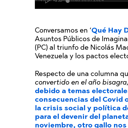
Conversamos en ‘
Qué Hay 
Asuntos Públicos de Imaginac
(PC) al triunfo de Nicolás M
Venezuela y los pactos elect
Respecto de una columna que 
convertido en el año bisagra
debido a temas electorale
consecuencias del Covid o
la crisis social y política
para el devenir del planet
noviembre, otro gallo nos 