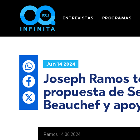
ENTREVISTAS
PROGRAMAS
Jun 14 2024
Joseph Ramos to
propuesta de S
Beauchef y apoy