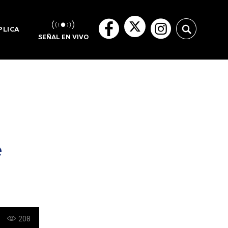
PLICA
SEÑAL EN VIVO
e