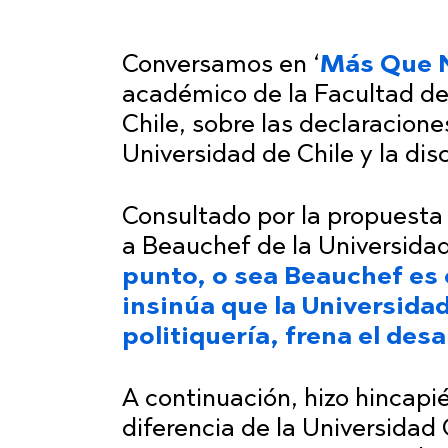
Conversamos en ‘
Más Que 
académico de la Facultad de
Chile, sobre las declaracion
Universidad de Chile y la di
Consultado por la propuesta
a Beauchef de la Universida
punto, o sea Beauchef es c
insinúa que la Universidad
politiquería, frena el desa
A continuación, hizo hincapié
diferencia de la Universidad 