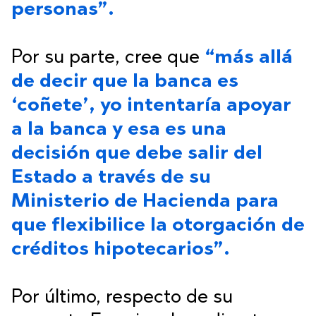
personas”.
Por su parte, cree que
“más allá
de decir que la banca es
‘coñete’, yo intentaría apoyar
a la banca y esa es una
decisión que debe salir del
Estado a través de su
Ministerio de Hacienda para
que flexibilice la otorgación de
créditos hipotecarios”.
Por último, respecto de su