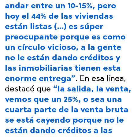
andar entre un 10-15%, pero
hoy el 44% de las viviendas
están listas (…) es súper
preocupante porque es como
un círculo vicioso, a la gente
no le están dando créditos y
las inmobiliarias tienen esta
enorme entrega”
. En esa línea,
destacó que
“la salida, la venta,
vemos que un 25%, o sea una
cuarta parte de la venta bruta
se está cayendo porque no le
están dando créditos a las