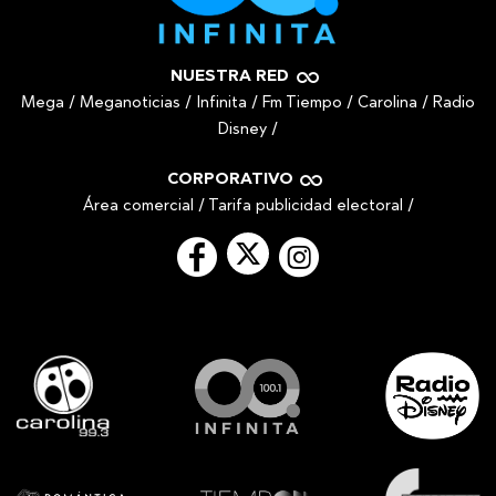
NUESTRA RED
Mega
/
Meganoticias
/
Infinita
/
Fm Tiempo
/
Carolina
/
Radio
Disney
/
CORPORATIVO
Área comercial
/
Tarifa publicidad electoral
/