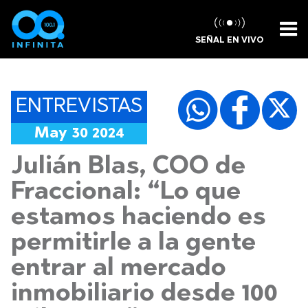
SEÑAL EN VIVO
ENTREVISTAS
May 30 2024
Julián Blas, COO de
Fraccional: “Lo que
estamos haciendo es
permitirle a la gente
entrar al mercado
inmobiliario desde 100