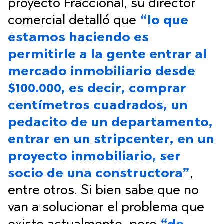
proyecto Fraccional, su director
comercial detalló que
“lo que
estamos haciendo es
permitirle a la gente entrar al
mercado inmobiliario desde
$100.000, es decir, comprar
centímetros cuadrados, un
pedacito de un departamento,
entrar en un stripcenter, en un
proyecto inmobiliario, ser
socio de una constructora”
,
entre otros. Si bien sabe que no
van a solucionar el problema que