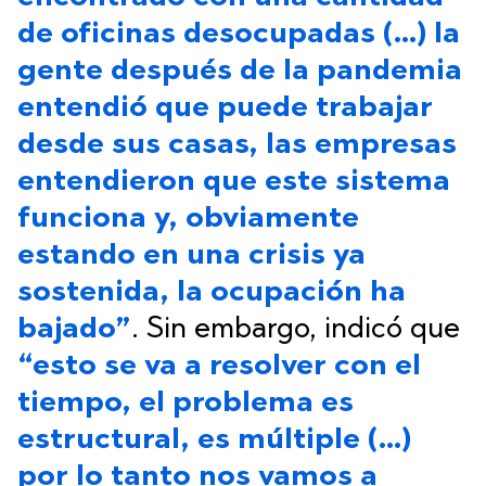
de oficinas desocupadas (…) la
gente después de la pandemia
entendió que puede trabajar
desde sus casas, las empresas
entendieron que este sistema
funciona y, obviamente
estando en una crisis ya
sostenida, la ocupación ha
bajado”
. Sin embargo, indicó que
“esto se va a resolver con el
tiempo, el problema es
estructural, es múltiple (…)
por lo tanto nos vamos a