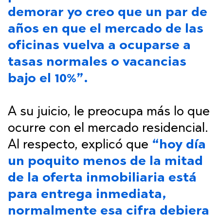
demorar yo creo que un par de
años en que el mercado de las
oficinas vuelva a ocuparse a
tasas normales o vacancias
bajo el 10%”.
A su juicio, le preocupa más lo que
ocurre con el mercado residencial.
Al respecto, explicó que
“hoy día
un poquito menos de la mitad
de la oferta inmobiliaria está
para entrega inmediata,
normalmente esa cifra debiera