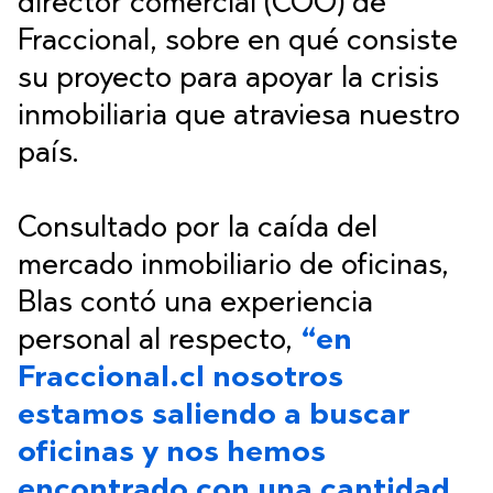
director comercial (COO) de
Fraccional, sobre en qué consiste
su proyecto para apoyar la crisis
inmobiliaria que atraviesa nuestro
país.
Consultado por la caída del
mercado inmobiliario de oficinas,
Blas contó una experiencia
personal al respecto,
“en
Fraccional.cl nosotros
estamos saliendo a buscar
oficinas y nos hemos
encontrado con una cantidad