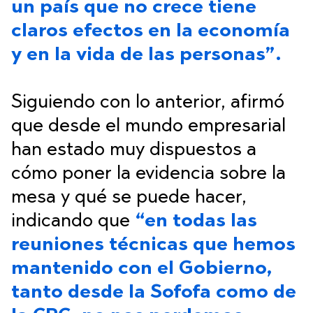
un país que no crece tiene
claros efectos en la economía
y en la vida de las personas”.
Siguiendo con lo anterior, afirmó
que desde el mundo empresarial
han estado muy dispuestos a
cómo poner la evidencia sobre la
mesa y qué se puede hacer,
indicando que
“en todas las
reuniones técnicas que hemos
mantenido con el Gobierno,
tanto desde la Sofofa como de