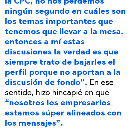
la CPC, no nos perdemos
ningún segundo en cuáles son
los temas importantes que
tenemos que llevar a la mesa,
entonces a mí estas
discusiones la verdad es que
siempre trato de bajarles el
perfil porque no aportan a la
discusión de fondo”.
En ese
sentido, hizo hincapié en que
“nosotros los empresarios
estamos súper alineados con
los mensajes”.