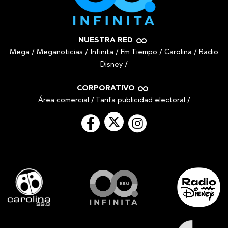
NUESTRA RED
Mega
/
Meganoticias
/
Infinita
/
Fm Tiempo
/
Carolina
/
Radio
Disney
/
CORPORATIVO
Área comercial
/
Tarifa publicidad electoral
/