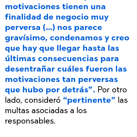
motivaciones tienen una
finalidad de negocio muy
perversa (…) nos parece
gravísimo, condenamos y creo
que hay que llegar hasta las
últimas consecuencias para
desentrañar cuáles fueron las
motivaciones tan perversas
que hubo por detrás”.
Por otro
lado, consideró
“pertinente”
las
multas asociadas a los
responsables.