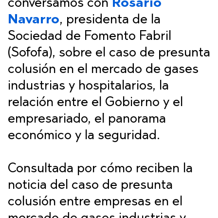
conversamos con
Rosario
Navarro
, presidenta de la
Sociedad de Fomento Fabril
(Sofofa), sobre el caso de presunta
colusión en el mercado de gases
industrias y hospitalarios, la
relación entre el Gobierno y el
empresariado, el panorama
económico y la seguridad.
Consultada por cómo reciben la
noticia del caso de presunta
colusión entre empresas en el