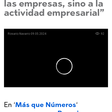
las empresas, sino a la
actividad empresarial”
En ‘
Más que Números
‘