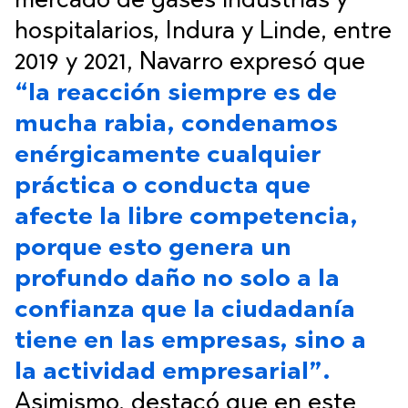
mercado de gases industrias y
hospitalarios, Indura y Linde, entre
2019 y 2021, Navarro expresó que
“la reacción siempre es de
mucha rabia, condenamos
enérgicamente cualquier
práctica o conducta que
afecte la libre competencia,
porque esto genera un
profundo daño no solo a la
confianza que la ciudadanía
tiene en las empresas, sino a
la actividad empresarial”.
Asimismo, destacó que en este