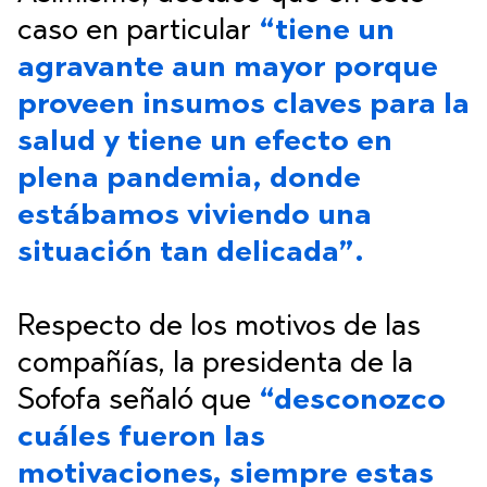
caso en particular
“tiene un
agravante aun mayor porque
proveen insumos claves para la
salud y tiene un efecto en
plena pandemia, donde
estábamos viviendo una
situación tan delicada”.
Respecto de los motivos de las
compañías, la presidenta de la
Sofofa señaló que
“desconozco
cuáles fueron las
motivaciones, siempre estas