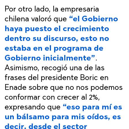
Por otro lado, la empresaria
chilena valoró que
“el Gobierno
haya puesto el crecimiento
dentro su discurso, esto no
estaba en el programa de
Gobierno inicialmente”
.
Asimismo, recogió una de las
frases del presidente Boric en
Enade sobre que no nos podemos
conformar con crecer al 2%,
expresando que
“eso para mí es
un bálsamo para mis oídos, es
decir, desde el sector