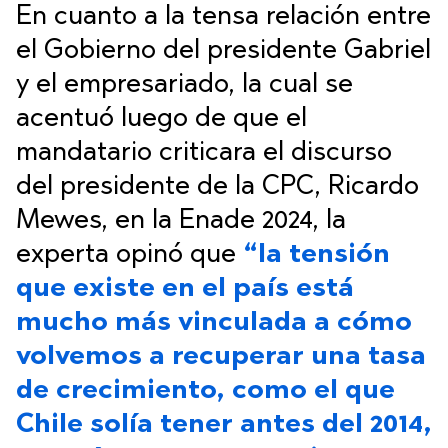
En cuanto a la tensa relación entre
el Gobierno del presidente Gabriel
y el empresariado, la cual se
acentuó luego de que el
mandatario criticara el discurso
del presidente de la CPC, Ricardo
Mewes, en la Enade 2024, la
experta opinó que
“la tensión
que existe en el país está
mucho más vinculada a cómo
volvemos a recuperar una tasa
de crecimiento, como el que
Chile solía tener antes del 2014,