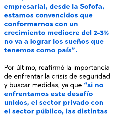
empresarial, desde la Sofofa,
estamos convencidos que
conformarnos con un
crecimiento mediocre del 2-3%
no va a lograr los sueños que
tenemos como país”.
Por último, reafirmó la importancia
de enfrentar la crisis de seguridad
y buscar medidas, ya que
“si no
enfrentamos este desafío
unidos, el sector privado con
el sector público, las distintas