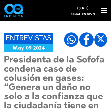
SEÑAL EN VIVO
ENTREVISTAS
May 09 2024
Presidenta de la Sofofa
condena caso de
colusión en gases:
“Genera un daño no
solo a la confianza que
la ciudadanía tiene en