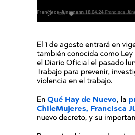
El 1 de agosto entrará en vig
también conocida como Ley 
el Diario Oficial el pasado lu
Trabajo para prevenir, invest
violencia en el trabajo.
En
Qué Hay de Nuevo
, la
p
ChileMujeres, Francisca 
nuevo decreto, y su importan