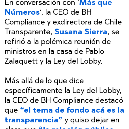
En conversación con ‘
Más que
Números
‘, la CEO de BH
Compliance y exdirectora de Chile
Transparente,
Susana Sierra
, se
refirió a la polémica reunión de
ministros en la casa de Pablo
Zalaquett y la Ley del Lobby.
Más allá de lo que dice
específicamente la Ley del Lobby,
la CEO de BH Compliance destacó
que
“el tema de fondo acá es la
transparencia”
y quiso dejar en