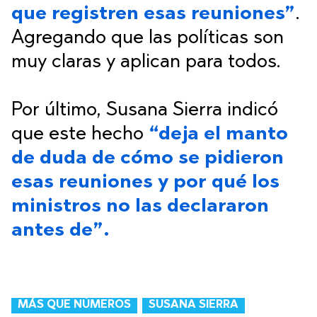
que registren esas reuniones”
.
Agregando que las políticas son
muy claras y aplican para todos.
Por último, Susana Sierra indicó
que este hecho
“deja el manto
de duda de cómo se pidieron
esas reuniones y por qué los
ministros no las declararon
antes de”.
MÁS QUE NÚMEROS
SUSANA SIERRA