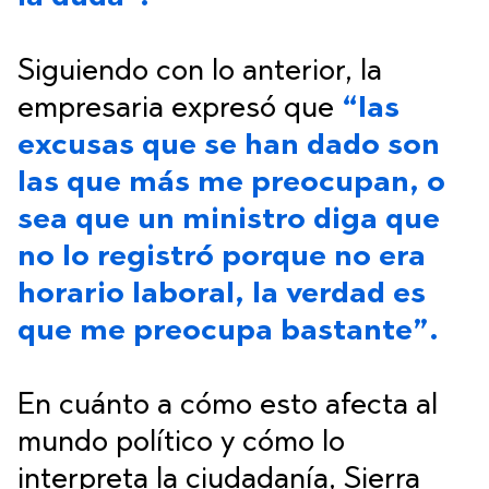
Siguiendo con lo anterior, la
empresaria expresó que
“las
excusas que se han dado son
las que más me preocupan, o
sea que un ministro diga que
no lo registró porque no era
horario laboral, la verdad es
que me preocupa bastante”.
En cuánto a cómo esto afecta al
mundo político y cómo lo
interpreta la ciudadanía, Sierra