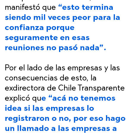
manifestó que
“esto termina
siendo mil veces peor para la
confianza porque
seguramente en esas
reuniones no pasó nada”.
Por el lado de las empresas y las
consecuencias de esto, la
exdirectora de Chile Transparente
explicó qu
e “acá no tenemos
idea si las empresas lo
registraron o no, por eso hago
un llamado a las empresas a