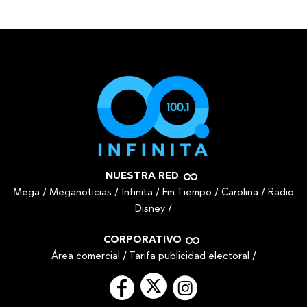
NUESTRA RED
Mega
/
Meganoticias
/
Infinita
/
Fm Tiempo
/
Carolina
/
Radio
Disney
/
CORPORATIVO
Área comercial
/
Tarifa publicidad electoral
/