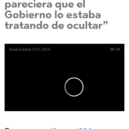
pareciera que el
Gobierno lo estaba
tratando de ocultar”