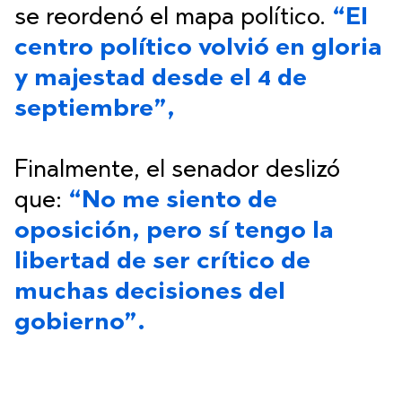
se reordenó el mapa político.
“El
centro político volvió en gloria
y majestad desde el 4 de
septiembre”,
Finalmente, el senador deslizó
que:
“No me siento de
oposición, pero sí tengo la
libertad de ser crítico de
muchas decisiones del
gobierno”.