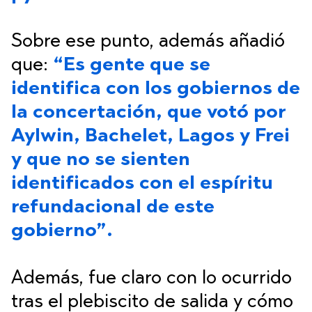
Sobre ese punto, además añadió
que:
“Es gente que se
identifica con los gobiernos de
la concertación, que votó por
Aylwin, Bachelet, Lagos y Frei
y que no se sienten
identificados con el espíritu
refundacional de este
gobierno”.
Además, fue claro con lo ocurrido
tras el plebiscito de salida y cómo