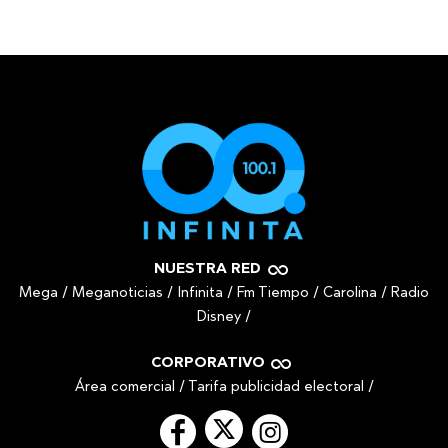
NUESTRA RED
Mega
/
Meganoticias
/
Infinita
/
Fm Tiempo
/
Carolina
/
Radio
Disney
/
CORPORATIVO
Área comercial
/
Tarifa publicidad electoral
/