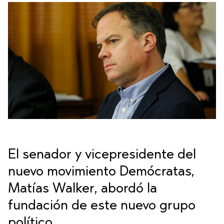
El senador y vicepresidente del
nuevo movimiento Demócratas,
Matías Walker, abordó la
fundación de este nuevo grupo
político.