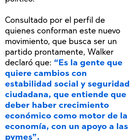
Consultado por el perfil de
quienes conforman este nuevo
movimiento, que busca ser un
partido prontamente, Walker
declaró que:
“Es la gente que
quiere cambios con
estabilidad social y seguridad
ciudadana, que entiende que
deber haber crecimiento
económico como motor de la
economía, con un apoyo a las
pymes”.