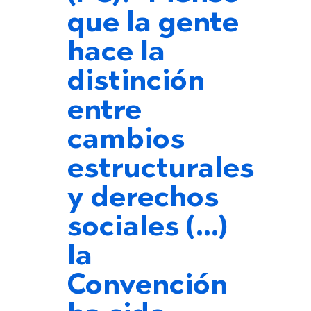
que la gente
hace la
distinción
entre
cambios
estructurales
y derechos
sociales (…)
la
Convención