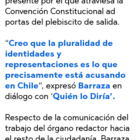
presente por el que atraviesa la
Convención Constitucional ad
portas del plebiscito de salida.
“
Creo que la pluralidad de
identidades y
representaciones es lo que
precisamente está acusando
en Chile
“, expresó
Barraza
en
diálogo con ‘
Quién lo Diría’.
Respecto de la comunicación del
trabajo del órgano redactor hacia
el resto de la ciudadanía, Barraza