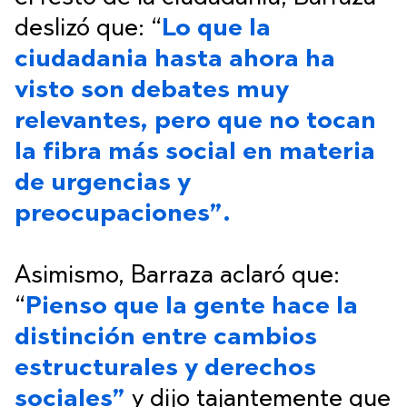
deslizó que: “
Lo que la
ciudadania hasta ahora ha
visto son debates muy
relevantes, pero que no tocan
la fibra más social en materia
de urgencias y
preocupaciones”.
Asimismo, Barraza aclaró que:
“
Pienso que la gente hace la
distinción entre cambios
estructurales y derechos
sociales”
y dijo tajantemente que