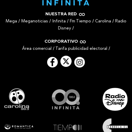
NUESTRA RED
Mega
/
Meganoticias
/
Infinita
/
Fm Tiempo
/
Carolina
/
Radio
Disney
/
CORPORATIVO
Área comercial
/
Tarifa publicidad electoral
/