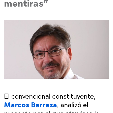
mentiras”
El convencional constituyente,
Marcos Barraza
, analizó el