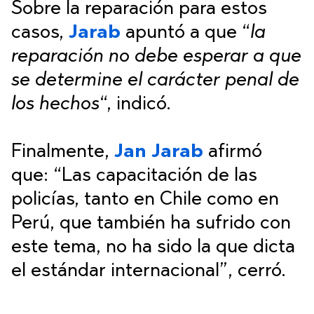
Sobre la reparación para estos
casos,
Jarab
apuntó a que “
la
reparación no debe esperar a que
se determine el carácter penal de
los hechos
“, indicó.
Finalmente,
Jan Jarab
afirmó
que: “Las capacitación de las
policías, tanto en Chile como en
Perú, que también ha sufrido con
este tema, no ha sido la que dicta
el estándar internacional”, cerró.