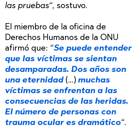
las pruebas
“, sostuvo.
El miembro de la oficina de
Derechos Humanos de la ONU
afirmó que: “
Se puede entender
que las víctimas se sientan
desamparadas. Dos años son
una eternidad
(…)
muchas
víctimas se enfrentan a las
consecuencias de las heridas.
El número de personas con
trauma ocular es dramático
“.