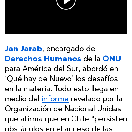
Jan Jarab
, encargado de
Derechos Humanos
de la
ONU
para América del Sur, abordó en
‘Qué hay de Nuevo’ los desafíos
en la materia. Todo esto llega en
medio del
informe
revelado por la
Organización de Nacional Unidas
que afirma que en Chile “persisten
obstáculos en el acceso de las