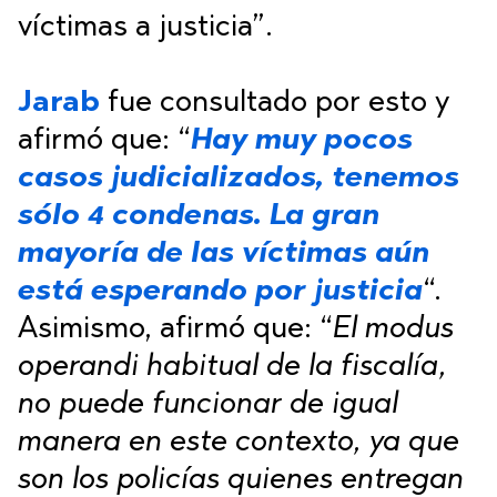
víctimas a justicia”.
Jarab
fue consultado por esto y
afirmó que: “
Hay muy pocos
casos judicializados, tenemos
sólo 4 condenas. La gran
mayoría de las víctimas aún
está esperando por justicia
“.
Asimismo, afirmó que: “
El modus
operandi habitual de la fiscalía,
no puede funcionar de igual
manera en este contexto, ya que
son los policías quienes entregan