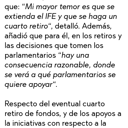
que: “
Mi mayor temor es que se
extienda el IFE y que se haga un
cuarto retiro
“, detalló. Además,
añadió que para él, en los retiros y
las decisiones que tomen los
parlamentarios “
hay una
consecuencia razonable, donde
se verá a qué parlamentarios se
quiere apoyar
“.
Respecto del eventual cuarto
retiro de fondos, y de los apoyos a
la iniciativas con respecto a la