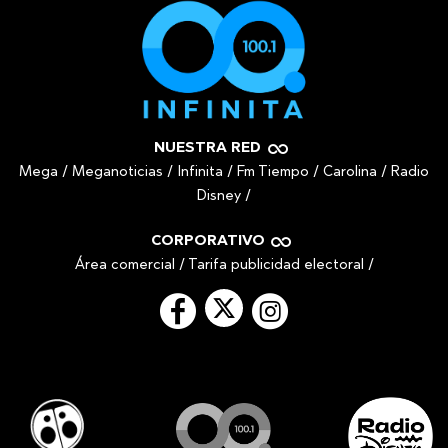
NUESTRA RED
Mega
/
Meganoticias
/
Infinita
/
Fm Tiempo
/
Carolina
/
Radio
Disney
/
CORPORATIVO
Área comercial
/
Tarifa publicidad electoral
/