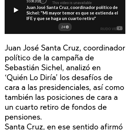
Juan José Santa Cruz, coordinador
político de la campaña de
Sebastián Sichel, analizó en
‘Quién Lo Diría’ los desafíos de
cara a las presidenciales, así como
también las posiciones de cara a
un cuarto retiro de fondos de
pensiones.
Santa Cruz, en ese sentido afirmó