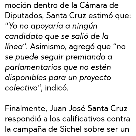
moción dentro de la Cámara de
Diputados, Santa Cruz estimó que:
“
Yo no apoyaría a ningún
candidato que se salió de la
línea
“. Asimismo, agregó que “
no
se puede seguir premiando a
parlamentarios que no estén
disponibles para un proyecto
colectivo
“, indicó.
Finalmente, Juan José Santa Cruz
respondió a los calificativos contra
la campaña de Sichel sobre ser un