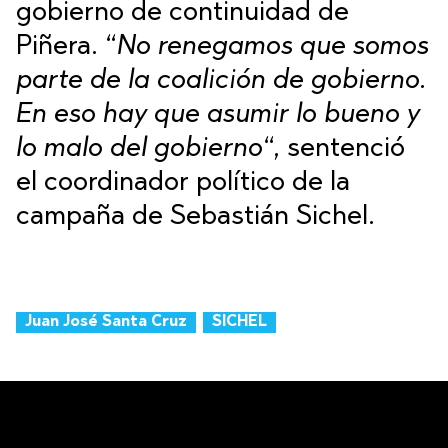
gobierno de continuidad de
Piñera. “
No renegamos que somos
parte de la coalición de gobierno.
En eso hay que asumir lo bueno y
lo malo del gobierno
“, sentenció
el coordinador político de la
campaña de Sebastián Sichel.
Juan José Santa Cruz
SICHEL