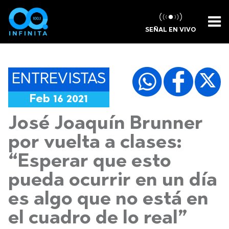
SEÑAL EN VIVO
ENTREVISTAS
Feb 16 2021
José Joaquín Brunner
por vuelta a clases:
“Esperar que esto
pueda ocurrir en un día
es algo que no está en
el cuadro de lo real”