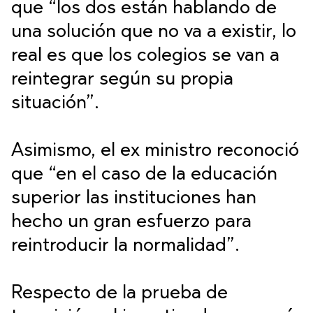
que “los dos están hablando de
una solución que no va a existir, lo
real es que los colegios se van a
reintegrar según su propia
situación”.
Asimismo, el ex ministro reconoció
que “en el caso de la educación
superior las instituciones han
hecho un gran esfuerzo para
reintroducir la normalidad”.
Respecto de la prueba de