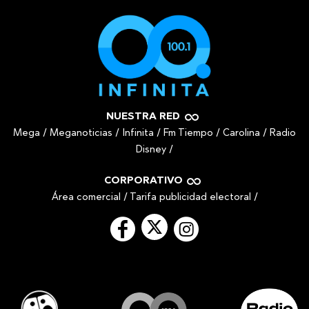
NUESTRA RED
Mega
/
Meganoticias
/
Infinita
/
Fm Tiempo
/
Carolina
/
Radio
Disney
/
CORPORATIVO
Área comercial
/
Tarifa publicidad electoral
/