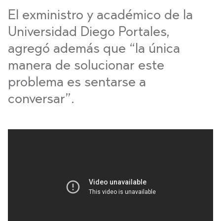
El exministro y académico de la
Universidad Diego Portales,
agregó además que “la única
manera de solucionar este
problema es sentarse a
conversar”.