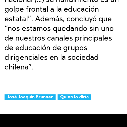
nacional (…) su hundimiento es un
golpe frontal a la educación
estatal”. Además, concluyó que
“nos estamos quedando sin uno
de nuestros canales principales
de educación de grupos
dirigenciales en la sociedad
chilena”.
José Joaquín Brunner
Quien lo diría