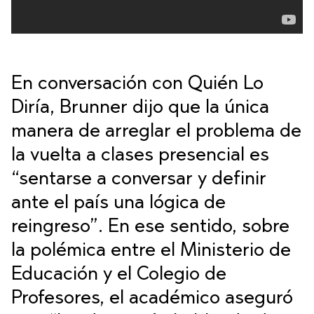
En conversación con Quién Lo
Diría, Brunner dijo que la única
manera de arreglar el problema de
la vuelta a clases presencial es
“sentarse a conversar y definir
ante el país una lógica de
reingreso”. En ese sentido, sobre
la polémica entre el Ministerio de
Educación y el Colegio de
Profesores, el académico aseguró