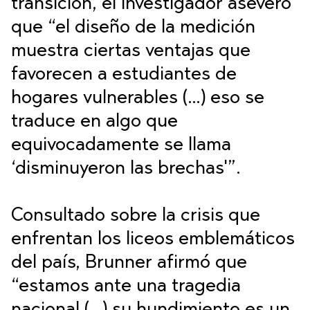
transición, el investigador aseveró
que “el diseño de la medición
muestra ciertas ventajas que
favorecen a estudiantes de
hogares vulnerables (…) eso se
traduce en algo que
equivocadamente se llama
‘disminuyeron las brechas'”.
Consultado sobre la crisis que
enfrentan los liceos emblemáticos
del país, Brunner afirmó que
“estamos ante una tragedia