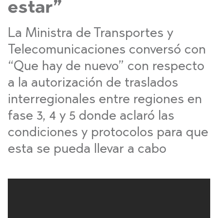
estar”
La Ministra de Transportes y
Telecomunicaciones conversó con
“Que hay de nuevo” con respecto
a la autorización de traslados
interregionales entre regiones en
fase 3, 4 y 5 donde aclaró las
condiciones y protocolos para que
esta se pueda llevar a cabo