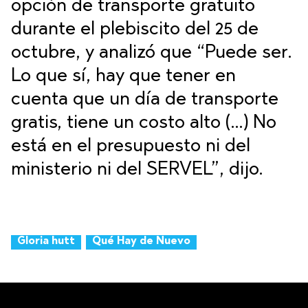
opción de transporte gratuito
durante el plebiscito del 25 de
octubre, y analizó que “
Puede ser.
Lo que sí, hay que tener en
cuenta que un día de transporte
gratis, tiene un costo alto (…) No
está en el presupuesto ni del
ministerio ni del SERVEL”, dijo.
Gloria hutt
Qué Hay de Nuevo