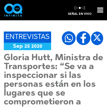
SEÑAL EN VIVO
ENTREVISTAS
Sep 25 2020
Gloria Hutt, Ministra de
Transportes: “Se va a
inspeccionar si las
personas están en los
lugares que se
comprometieron a