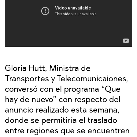
Gloria Hutt, Ministra de
Transportes y Telecomunicaiones,
conversó con el programa “Que
hay de nuevo” con respecto del
anuncio realizado esta semana,
donde se permitiría el traslado
entre regiones que se encuentren