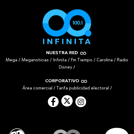
NUESTRA RED
Mega
/
Meganoticias
/
Infinita
/
Fm Tiempo
/
Carolina
/
Radio
Disney
/
CORPORATIVO
Área comercial
/
Tarifa publicidad electoral
/