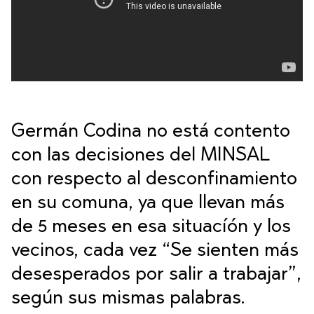
Germán Codina no está contento
con las decisiones del MINSAL
con respecto al desconfinamiento
en su comuna, ya que llevan más
de 5 meses en esa situacíón y los
vecinos, cada vez “Se sienten más
desesperados por salir a trabajar”,
según sus mismas palabras.