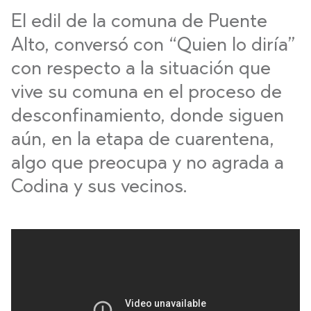
El edil de la comuna de Puente
Alto, conversó con “Quien lo diría”
con respecto a la situación que
vive su comuna en el proceso de
desconfinamiento, donde siguen
aún, en la etapa de cuarentena,
algo que preocupa y no agrada a
Codina y sus vecinos.