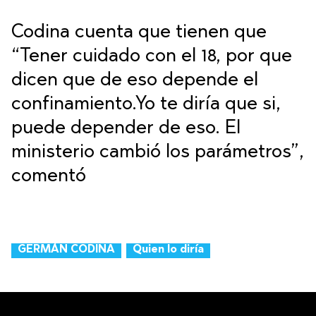
Codina cuenta que tienen que
“Tener cuidado con el 18, por que
dicen que de eso depende el
confinamiento.Yo te diría que si,
puede depender de eso. El
ministerio cambió los parámetros”,
comentó
GERMÁN CODINA
Quien lo diría