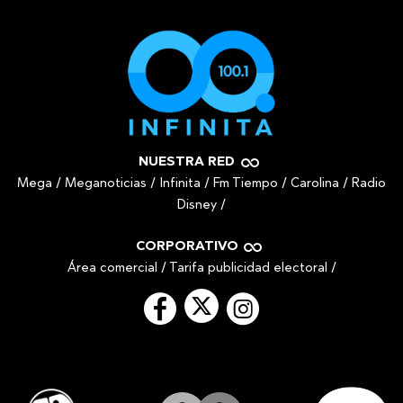
NUESTRA RED
Mega
/
Meganoticias
/
Infinita
/
Fm Tiempo
/
Carolina
/
Radio
Disney
/
CORPORATIVO
Área comercial
/
Tarifa publicidad electoral
/