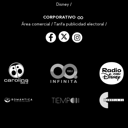
Disney
/
CORPORATIVO
Área comercial
/
Tarifa publicidad electoral
/