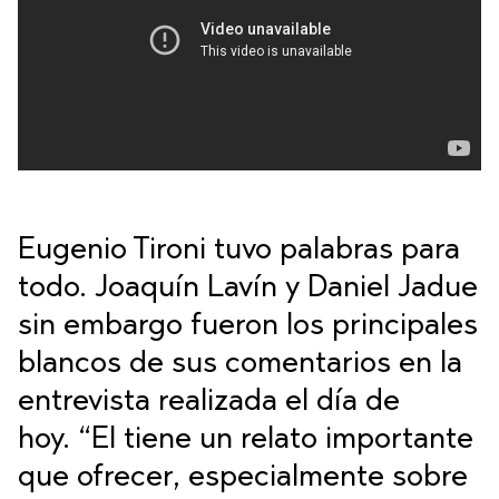
Eugenio Tironi tuvo palabras para
todo. Joaquín Lavín y Daniel Jadue
sin embargo fueron los principales
blancos de sus comentarios en la
entrevista realizada el día de
hoy. “El tiene un relato importante
que ofrecer, especialmente sobre