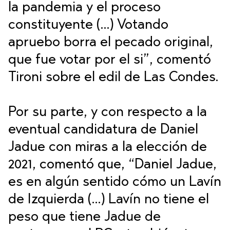
la pandemia y el proceso
constituyente (…) Votando
apruebo borra el pecado original,
que fue votar por el si”, comentó
Tironi sobre el edil de Las Condes.
Por su parte, y con respecto a la
eventual candidatura de Daniel
Jadue con miras a la elección de
2021, comentó que, “Daniel Jadue,
es en algún sentido cómo un Lavín
de Izquierda (…) Lavín no tiene el
peso que tiene Jadue de