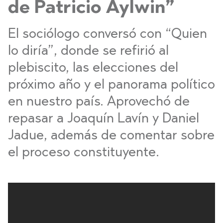
de Patricio Aylwin”
El sociólogo conversó con “Quien
lo diría”, donde se refirió al
plebiscito, las elecciones del
próximo año y el panorama político
en nuestro país. Aprovechó de
repasar a Joaquín Lavín y Daniel
Jadue, además de comentar sobre
el proceso constituyente.