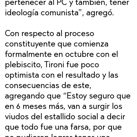
pertenecer al PC y también, tener
ideología comunista”, agregó.
Con respecto al proceso
constituyente que comienza
formalmente en octubre con el
plebiscito, Tironi fue poco
optimista con el resultado y las
consecuencias de este,
agregando que “Estoy seguro que
en 6 meses más, van a surgir los
viudos del estallido social a decir
que todo fue una farsa, por que