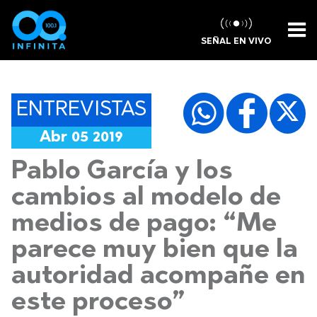
SEÑAL EN VIVO
ENTREVISTAS
Abr 05 2019
Pablo García y los
cambios al modelo de
medios de pago: “Me
parece muy bien que la
autoridad acompañe en
este proceso”