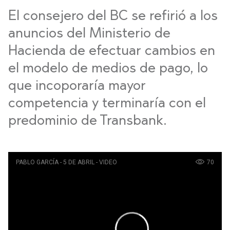
El consejero del BC se refirió a los
anuncios del Ministerio de
Hacienda de efectuar cambios en
el modelo de medios de pago, lo
que incoporaría mayor
competencia y terminaría con el
predominio de Transbank.