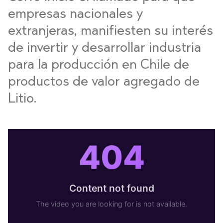
empresas nacionales y
extranjeras, manifiesten su interés
de invertir y desarrollar industria
para la producción en Chile de
productos de valor agregado de
Litio.