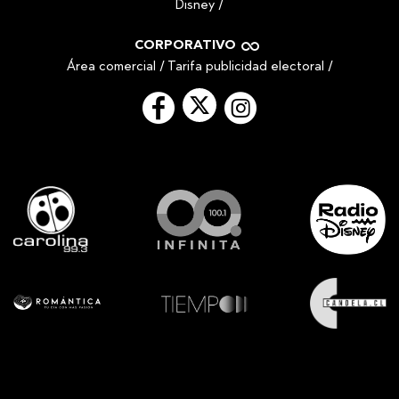
Disney
/
CORPORATIVO
Área comercial
/
Tarifa publicidad electoral
/