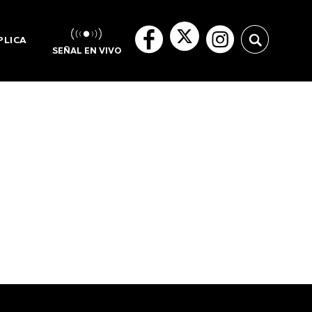
PLICA
SEÑAL EN VIVO