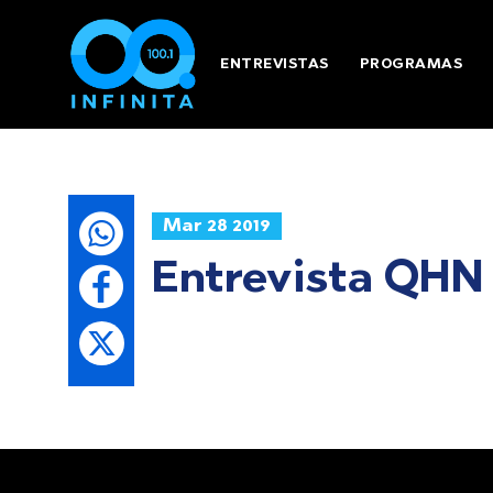
ENTREVISTAS
PROGRAMAS
Mar 28 2019
Entrevista QHN