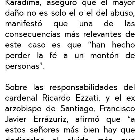
Karadima, aseguró que el mayor
daño no es solo el o el del abuso,
manifestó que una de las
consecuencias más relevantes de
este caso es que “han hecho
perder la fé a un montón de
personas”.
Sobre las responsabilidades del
cardenal Ricardo Ezzati, y el ex
arzobispo de Santiago, Francisco
Javier Errázuriz, afirmó que “a
estos señores más bien hay que