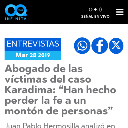
SEÑAL EN VIVO
ENTREVISTAS
Mar 28 2019
Abogado de las
víctimas del caso
Karadima: “Han hecho
perder la fe a un
montón de personas”
Juan Pablo Hermosilla analizó en