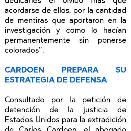
dedicarles el olvido más que
acordarse de ellos, por la cantidad
de mentiras que aportaron en la
investigación y como lo hacían
permanentemente sin ponerse
colorados”.
CARDOEN PREPARA SU
ESTRATEGIA DE DEFENSA
Consultado por la petición de
detención de la justicia de
Estados Unidos para la extradición
de Carlos Cardoen, el abogado