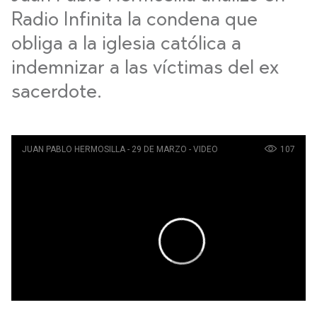
Radio Infinita la condena que
obliga a la iglesia católica a
indemnizar a las víctimas del ex
sacerdote.