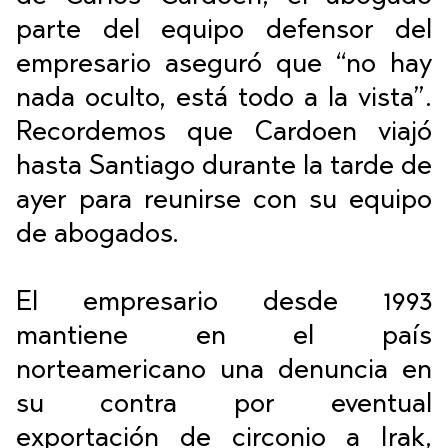
parte del equipo defensor del
empresario aseguró que “no hay
nada oculto, está todo a la vista”.
Recordemos que Cardoen viajó
hasta Santiago durante la tarde de
ayer para reunirse con su equipo
de abogados.
El empresario desde 1993
mantiene en el país
norteamericano una denuncia en
su contra por eventual
exportación de circonio a Irak,