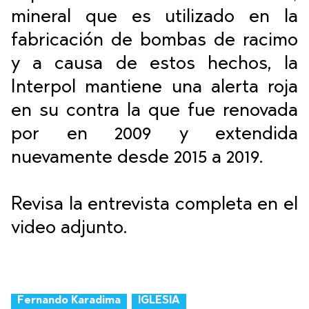
mineral que es utilizado en la
fabricación de bombas de racimo
y a causa de estos hechos, la
Interpol mantiene una alerta roja
en su contra la que fue renovada
por en 2009 y extendida
nuevamente desde 2015 a 2019.
Revisa la entrevista completa en el
video adjunto.
Fernando Karadima
IGLESIA