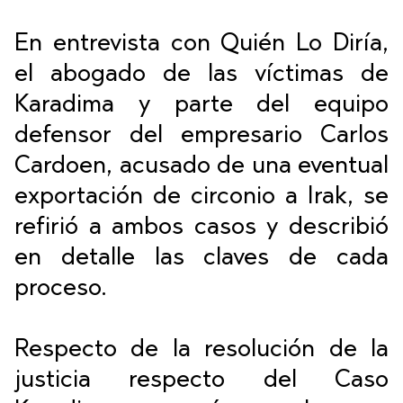
En entrevista con Quién Lo Diría,
el abogado de las víctimas de
Karadima y parte del equipo
defensor del empresario Carlos
Cardoen, acusado de una eventual
exportación de circonio a Irak, se
refirió a ambos casos y describió
en detalle las claves de cada
proceso.
Respecto de la resolución de la
justicia respecto del Caso