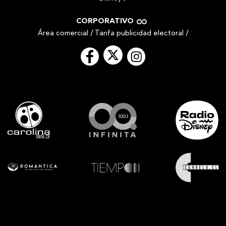
CORPORATIVO
Área comercial
/
Tarifa publicidad electoral
/