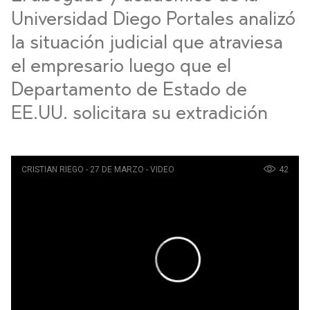
Universidad Diego Portales analizó
la situación judicial que atraviesa
el empresario luego que el
Departamento de Estado de
EE.UU. solicitara su extradición