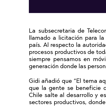
La subsecretaria de Teleco
llamado a licitación para la
país. Al respecto la autorid
procesos productivos de tod
siempre pensamos en móvil
generación donde las person
Gidi añadió que “El tema aq
que la gente se beneficie 
Chile salte al desarrollo y 
sectores productivos, donde C