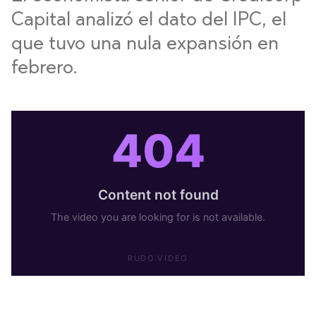
Capital analizó el dato del IPC, el
que tuvo una nula expansión en
febrero.