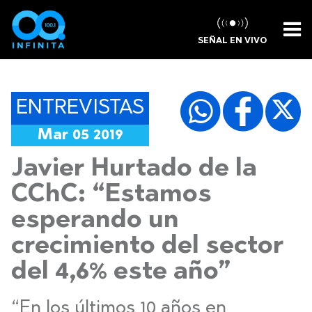
SEÑAL EN VIVO
ENTREVISTAS
Mar 05 2019
Javier Hurtado de la
CChC: “Estamos
esperando un
crecimiento del sector
del 4,6% este año”
“En los últimos 10 años en