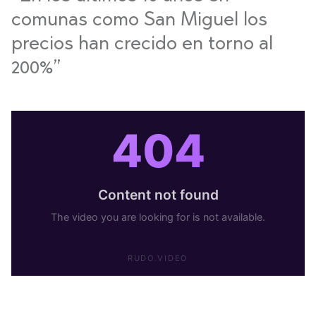
comunas como San Miguel los
precios han crecido en torno al
200%”