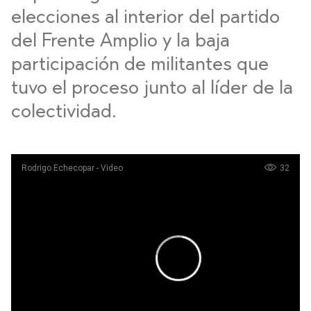
elecciones al interior del partido
del Frente Amplio y la baja
participación de militantes que
tuvo el proceso junto al líder de la
colectividad.