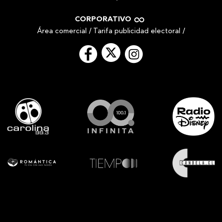
CORPORATIVO
Área comercial
/
Tarifa publicidad electoral
/