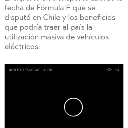
fecha de Fórmula E que se
disputó en Chile y los beneficios
que podría traer al país la
utilización masiva de vehículos
eléctricos.