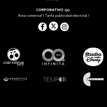
CORPORATIVO
Área comercial
/
Tarifa publicidad electoral
/