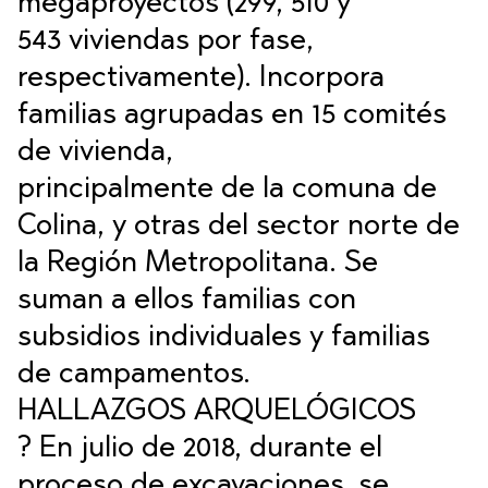
megaproyectos (299, 510 y
543 viviendas por fase,
respectivamente). Incorpora
familias agrupadas en 15 comités
de vivienda,
principalmente de la comuna de
Colina, y otras del sector norte de
la Región Metropolitana. Se
suman a ellos familias con
subsidios individuales y familias
de campamentos.
HALLAZGOS ARQUELÓGICOS
? En julio de 2018, durante el
proceso de excavaciones, se