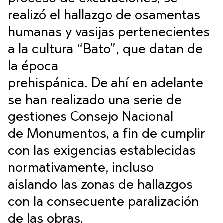
realizó el hallazgo de osamentas
humanas y vasijas pertenecientes
a la cultura “Bato”, que datan de
la época
prehispánica. De ahí en adelante
se han realizado una serie de
gestiones Consejo Nacional
de Monumentos, a fin de cumplir
con las exigencias establecidas
normativamente, incluso
aislando las zonas de hallazgos
con la consecuente paralización
de las obras.