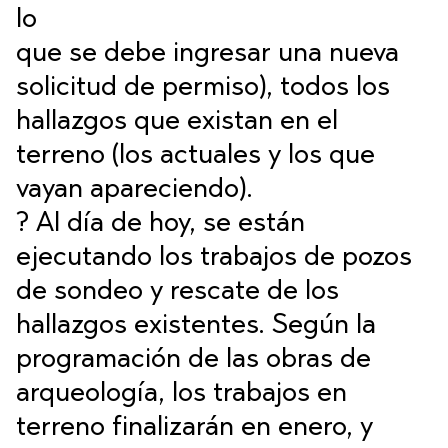
lo
que se debe ingresar una nueva
solicitud de permiso), todos los
hallazgos que existan en el
terreno (los actuales y los que
vayan apareciendo).
? Al día de hoy, se están
ejecutando los trabajos de pozos
de sondeo y rescate de los
hallazgos existentes. Según la
programación de las obras de
arqueología, los trabajos en
terreno finalizarán en enero, y