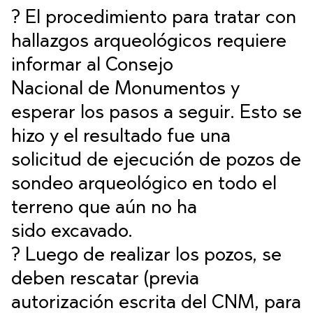
? El procedimiento para tratar con
hallazgos arqueológicos requiere
informar al Consejo
Nacional de Monumentos y
esperar los pasos a seguir. Esto se
hizo y el resultado fue una
solicitud de ejecución de pozos de
sondeo arqueológico en todo el
terreno que aún no ha
sido excavado.
? Luego de realizar los pozos, se
deben rescatar (previa
autorización escrita del CNM, para