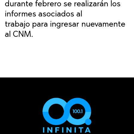
durante febrero se realizarán los
informes asociados al
trabajo para ingresar nuevamente
al CNM.