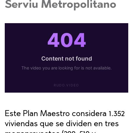
Serviu Metropolitano
Este Plan Maestro considera 1.352
viviendas que se dividen en tres