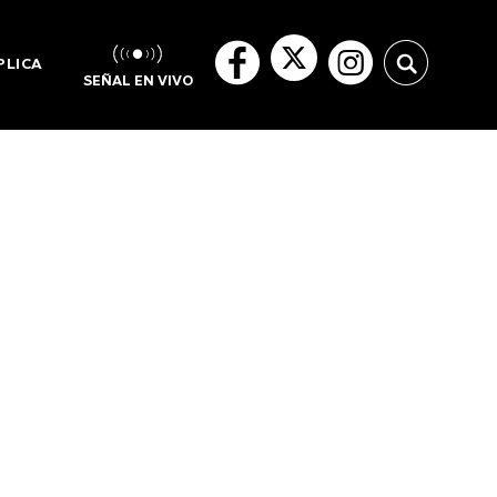
PLICA
SEÑAL EN VIVO