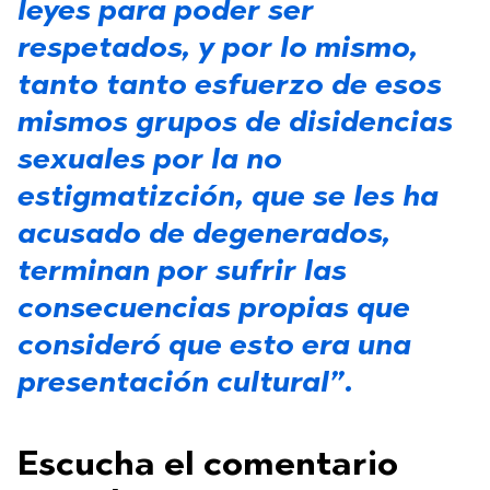
leyes para poder ser
respetados, y por lo mismo,
tanto tanto esfuerzo de esos
mismos grupos de disidencias
sexuales por la no
estigmatizción, que se les ha
acusado de degenerados,
terminan por sufrir las
consecuencias propias que
consideró que esto era una
presentación cultural”.
Escucha el comentario