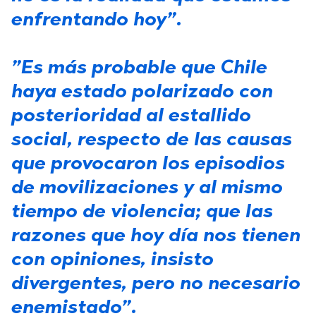
enfrentando hoy”.
”Es más probable que Chile
haya estado polarizado con
posterioridad al estallido
social, respecto de las causas
que provocaron los episodios
de movilizaciones y al mismo
tiempo de violencia; que las
razones que hoy día nos tienen
con opiniones, insisto
divergentes, pero no necesario
enemistado”.