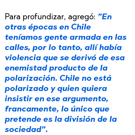
Para profundizar, agregó:
”En
otras épocas en Chile
teníamos gente armada en las
calles, por lo tanto, allí había
violencia que se derivó de esa
enemistad producto de la
polarización. Chile no está
polarizado y quien quiera
insistir en ese argumento,
francamente, lo único que
pretende es la división de la
sociedad”.