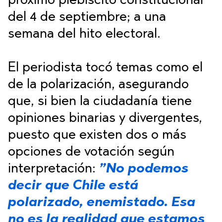
próximo plebiscito constitucional
del 4 de septiembre; a una
semana del hito electoral.
El periodista tocó temas como el
de la polarización, asegurando
que, si bien la ciudadanía tiene
opiniones binarias y divergentes,
puesto que existen dos o más
opciones de votación según
interpretación:
”No podemos
decir que Chile está
polarizado, enemistado. Esa
no es la realidad que estamos