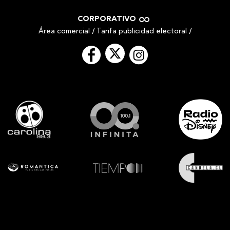
CORPORATIVO
Área comercial
/
Tarifa publicidad electoral
/