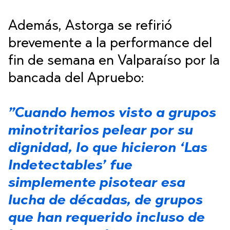
Además, Astorga se refirió
brevemente a la performance del
fin de semana en Valparaíso por la
bancada del Apruebo:
”Cuando hemos visto a grupos
minotritarios pelear por su
dignidad, lo que hicieron ‘Las
Indetectables’ fue
simplemente pisotear esa
lucha de décadas, de grupos
que han requerido incluso de