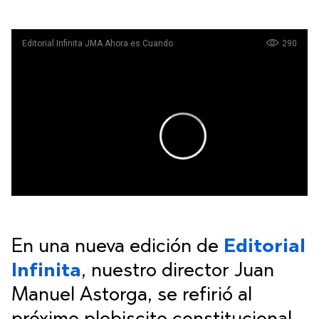
En una nueva edición de
Editorial
Infinita
, nuestro director Juan
Manuel Astorga, se refirió al