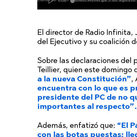
El director de Radio Infinita,
del Ejecutivo y su coalición d
Sobre las declaraciones del 
Teillier, quien este domingo 
a la nueva Constitución”
,
encuentra con lo que es p
presidente del PC de no q
importantes al respecto”.
Además, enfatizó que:
“El P
con las botas puestas: lleg