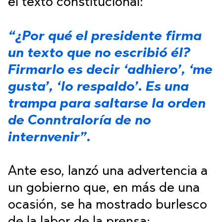
el texto constitucional:
“¿Por qué el presidente firma
un texto que no escribió él?
Firmarlo es decir ‘adhiero’, ‘me
gusta’, ‘lo respaldo’. Es una
trampa para saltarse la orden
de Conntraloría de no
internvenir”.
Ante eso, lanzó una advertencia a
un gobierno que, en más de una
ocasión, se ha mostrado burlesco