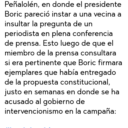
Peñalolén, en donde el presidente
Boric pareció instar a una vecina a
insultar la pregunta de un
periodista en plena conferencia
de prensa. Esto luego de que el
miembro de la prensa consultara
si era pertinente que Boric firmara
ejemplares que había entregado
de la propuesta constitucional,
justo en semanas en donde se ha
acusado al gobierno de
intervencionismo en la campaña: