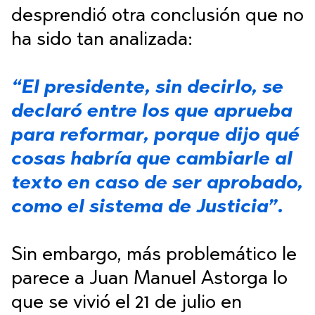
desprendió otra conclusión que no
ha sido tan analizada:
“El presidente, sin decirlo, se
declaró entre los que aprueba
para reformar, porque dijo qué
cosas habría que cambiarle al
texto en caso de ser aprobado,
como el sistema de Justicia”.
Sin embargo, más problemático le
parece a Juan Manuel Astorga lo
que se vivió el 21 de julio en