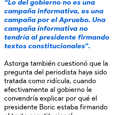
“Lo del gobierno no es una
campaña informativa, es una
campaña por el Apruebo. Una
campaña informativa no
tendría al presidente firmando
textos constitucionales”.
Astorga también cuestionó que la
pregunta del periodista haya sido
tratada como ridícula, cuando
efectivamente al gobierno le
convendría explicar por qué el
presidente Boric estaba firmando