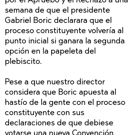
por el Apruebo y el Rechazo a una
semana de que el presidente
Gabriel Boric declarara que el
proceso constituyente volvería al
punto inicial si ganara la segunda
opción en la papeleta del
plebiscito.
Pese a que nuestro director
considera que Boric apuesta al
hastío de la gente con el proceso
constituyente con sus
declaraciones de que debiese
votarse una nueva Convención