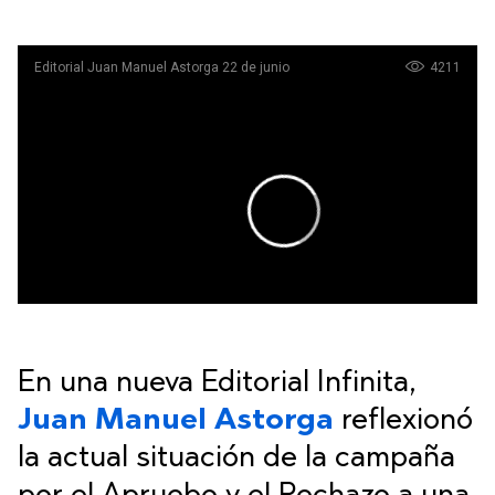
En una nueva Editorial Infinita,
Juan Manuel Astorga
reflexionó
la actual situación de la campaña