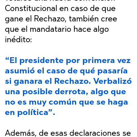
Constitucional en caso de que
gane el Rechazo, también cree
que el mandatario hace algo
inédito:
“El presidente por primera vez
asumió el caso de qué pasaría
si ganara el Rechazo. Verbalizó
una posible derrota, algo que
no es muy común que se haga
en política”.
Además, de esas declaraciones se