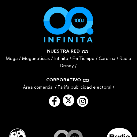
NUESTRA RED
Mega
/
Meganoticias
/
Infinita
/
Fm Tiempo
/
Carolina
/
Radio
Disney
/
CORPORATIVO
Área comercial
/
Tarifa publicidad electoral
/