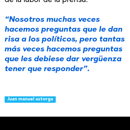
de la labor de la prensa:
“Nosotros muchas veces
hacemos preguntas que le dan
risa a los políticos, pero tantas
más veces hacemos preguntas
que les debiese dar vergüenza
tener que responder”.
Juan manuel astorga