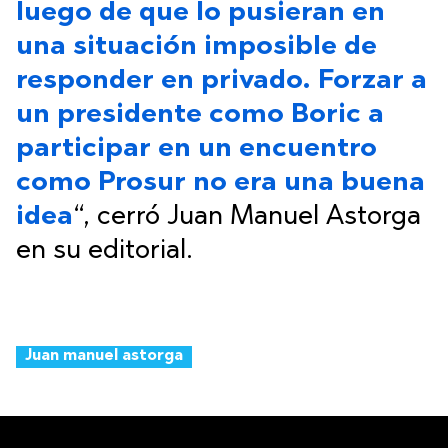
luego de que lo pusieran en
una situación imposible de
responder en privado. Forzar a
un presidente como Boric a
participar en un encuentro
como Prosur no era una buena
idea
“, cerró Juan Manuel Astorga
en su editorial.
Juan manuel astorga