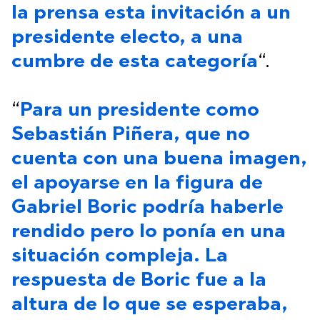
la prensa esta invitación a un
presidente electo, a una
cumbre de esta categoría
“.
“
Para un presidente como
Sebastián Piñera, que no
cuenta con una buena imagen,
el apoyarse en la figura de
Gabriel Boric podría haberle
rendido pero lo ponía en una
situación compleja. La
respuesta de Boric fue a la
altura de lo que se esperaba,